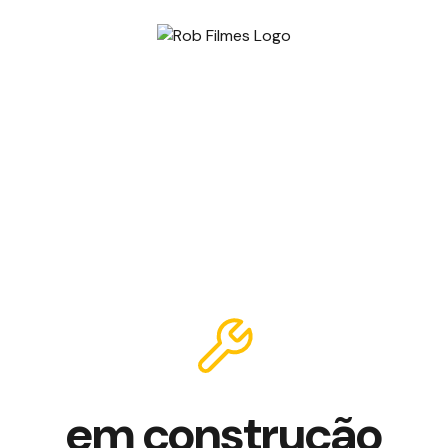
em construção