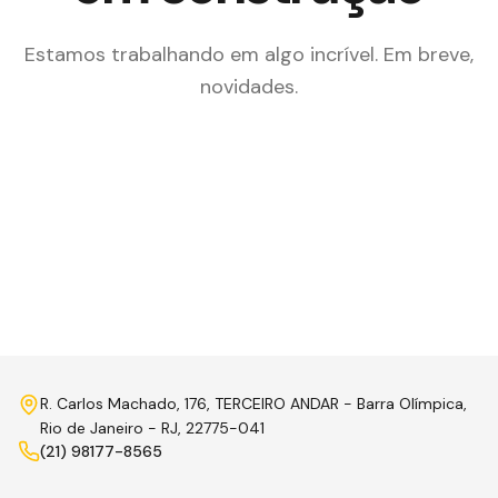
Estamos trabalhando em algo incrível. Em breve,
novidades.
R. Carlos Machado, 176, TERCEIRO ANDAR - Barra Olímpica,
Rio de Janeiro - RJ, 22775-041
(21) 98177-8565